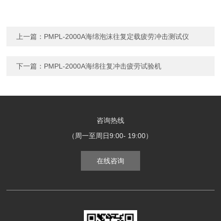
上一篇：
PMPL-2000A海绵泡沫往复定载疲劳冲击测试仪
下一篇：
PMPL-2000A海绵往复冲击疲劳试验机
咨询热线
（周一至周日9:00- 19:00）
在线咨询