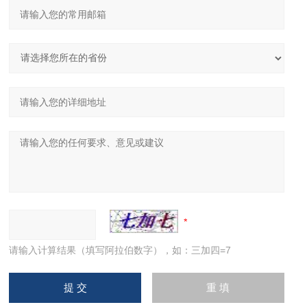
请输入计算结果（填写阿拉伯数字），如：三加四=7