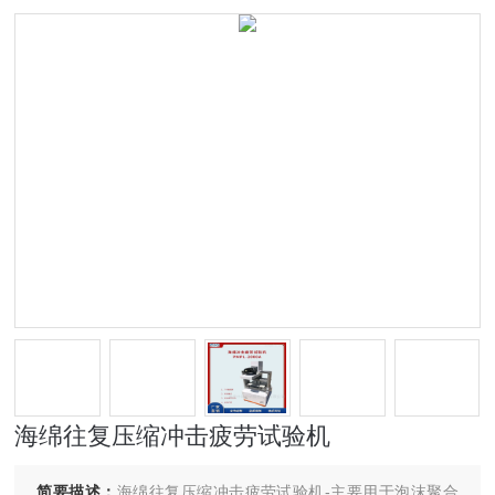
海绵往复压缩冲击疲劳试验机
简要描述：
海绵往复压缩冲击疲劳试验机-主要用于泡沫聚合