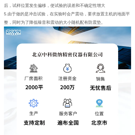
后，试样位置发生偏移，使试验的误差和不确定性增大
5.由于做的是冲击试验，在实验时会产震动，要求放置主机的地面平
整，同时为了降低噪音和震动的大小随机配有防震垫。