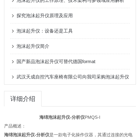
泡沫起升仪的工作原理、技术架构与多领域应用解析
探究泡沫起升仪原理及应用
泡沫起升仪：设备还是工具
泡沫起升仪简介
国产新品泡沫起升仪可替代德国format
武汉天成自控汽车座椅有限公司向我司采购泡沫起升仪
详细介绍
海绵泡沫起升仪
-分析仪
PMQS-I
产品概述：
海绵泡沫起升仪
-分析仪
是一款电子化操作仪器，其通过连接的光电