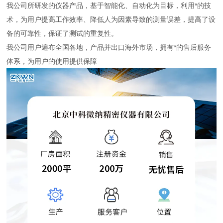
我公司所研发的仪器产品，基于智能化、自动化为目标，利用*的技
术，为用户提高工作效率、降低人为因素导致的测量误差，提高了设
备的可靠性，保证了测试的重复性。
我公司用户遍布全国各地，产品并出口海外市场，拥有*的售后服务
体系，为用户的使用提供保障