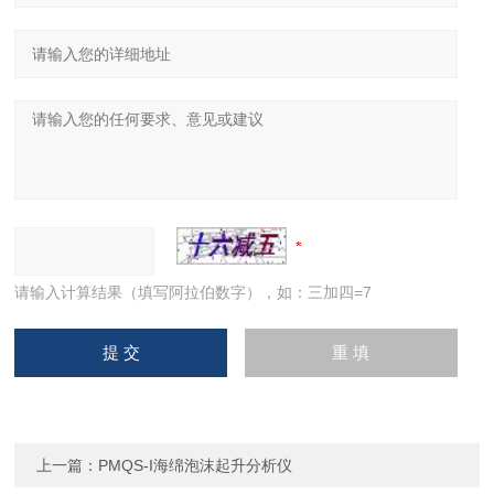
请输入计算结果（填写阿拉伯数字），如：三加四=7
上一篇：
PMQS-I海绵泡沫起升分析仪