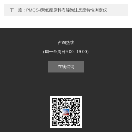
下一篇：
PMQS-I聚氨酯原料海绵泡沫反应特性测定仪
咨询热线
（周一至周日9:00- 19:00）
在线咨询