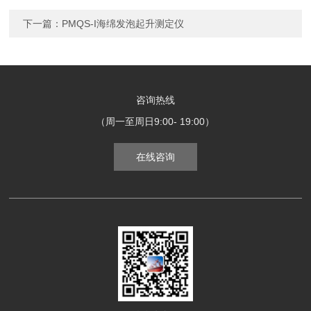
下一篇：
PMQS-I海绵发泡起升测定仪
咨询热线
（周一至周日9:00- 19:00）
在线咨询