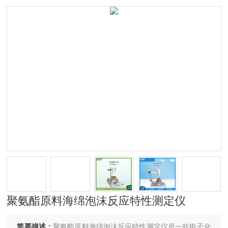
聚氨酯原料海绵泡沫反应特性测定仪
简要描述：
聚氨酯原料海绵泡沫反应特性测定仪是一款电子化