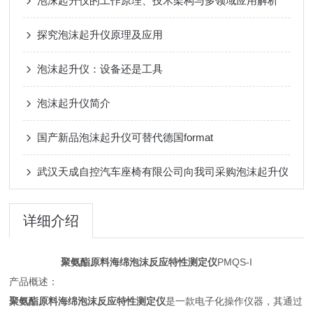
泡沫起升仪的工作原理、技术架构与多领域应用解析
探究泡沫起升仪原理及应用
泡沫起升仪：设备还是工具
泡沫起升仪简介
国产新品泡沫起升仪可替代德国format
武汉天成自控汽车座椅有限公司向我司采购泡沫起升仪
详细介绍
聚氨酯原料海绵泡沫反应特性测定仪
PMQS-I
产品概述：
聚氨酯原料海绵泡沫反应特性测定仪
是一款电子化操作仪器，其通过