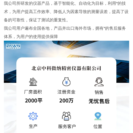
我公司所研发的仪器产品，基于智能化、自动化为目标，利用*的技
术，为用户提高工作效率、降低人为因素导致的测量误差，提高了设
备的可靠性，保证了测试的重复性。
我公司用户遍布全国各地，产品并出口海外市场，拥有*的售后服务
体系，为用户的使用提供保障