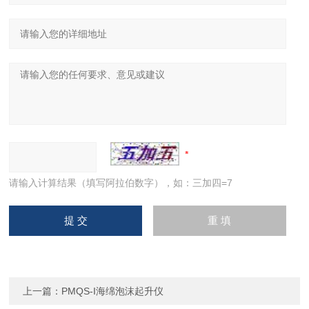
请输入计算结果（填写阿拉伯数字），如：三加四=7
上一篇：
PMQS-I海绵泡沫起升仪