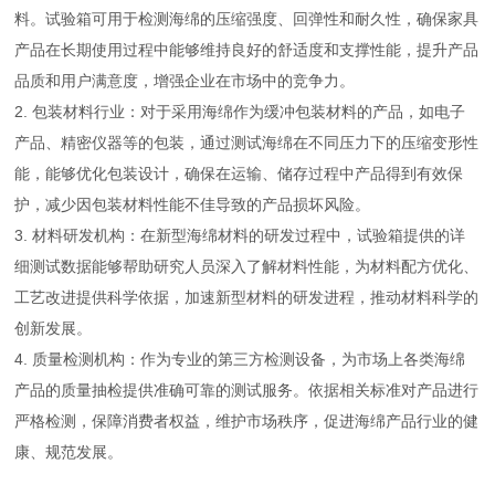
料。试验箱可用于检测海绵的压缩强度、回弹性和耐久性，确保家具
产品在长期使用过程中能够维持良好的舒适度和支撑性能，提升产品
品质和用户满意度，增强企业在市场中的竞争力。
2. 包装材料行业：对于采用海绵作为缓冲包装材料的产品，如电子
产品、精密仪器等的包装，通过测试海绵在不同压力下的压缩变形性
能，能够优化包装设计，确保在运输、储存过程中产品得到有效保
护，减少因包装材料性能不佳导致的产品损坏风险。
3. 材料研发机构：在新型海绵材料的研发过程中，试验箱提供的详
细测试数据能够帮助研究人员深入了解材料性能，为材料配方优化、
工艺改进提供科学依据，加速新型材料的研发进程，推动材料科学的
创新发展。
4. 质量检测机构：作为专业的第三方检测设备，为市场上各类海绵
产品的质量抽检提供准确可靠的测试服务。依据相关标准对产品进行
严格检测，保障消费者权益，维护市场秩序，促进海绵产品行业的健
康、规范发展。