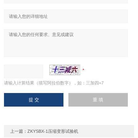
请输入计算结果（填写阿拉伯数字），如：三加四=7
上一篇：
ZKYSBX-1压缩变形试验机