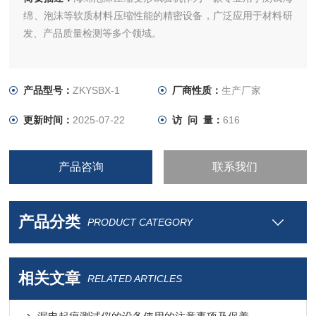
绵、泡沫等软质材料压缩性能的精密设备，广泛应用于材料研
发、产品质量检测等多个领域。
产品型号：
ZKYSBX-1
厂商性质：
生产厂家
更新时间：
2025-07-22
访 问 量：
616
产品咨询
联系我们
产品分类
PRODUCT CATEGORY
相关文章
RELATED ARTICLES