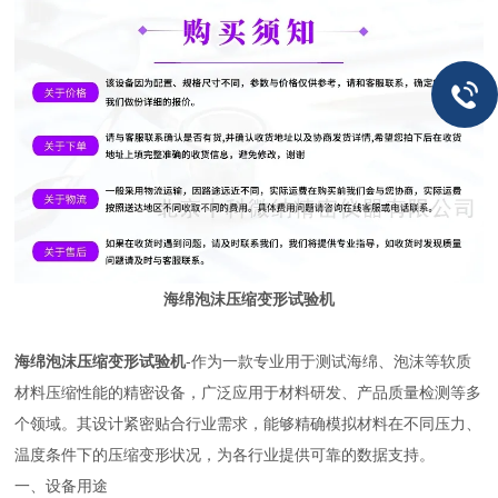
海绵泡沫压缩变形试验机
海绵泡沫压缩变形试验机
-作为一款专业用于测试海绵、泡沫等软质
材料压缩性能的精密设备，广泛应用于材料研发、产品质量检测等多
个领域。其设计紧密贴合行业需求，能够精确模拟材料在不同压力、
温度条件下的压缩变形状况，为各行业提供可靠的数据支持。
一、设备用途