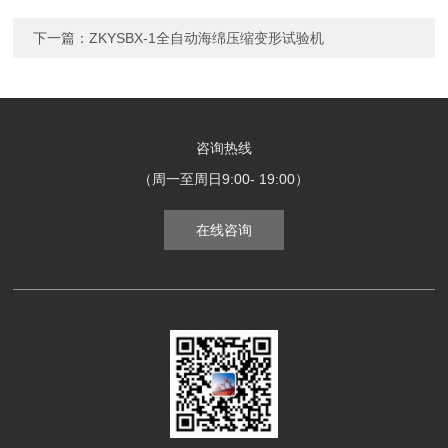
下一篇：
ZKYSBX-1全自动海绵压缩变形试验机
咨询热线
（周一至周日9:00- 19:00）
在线咨询