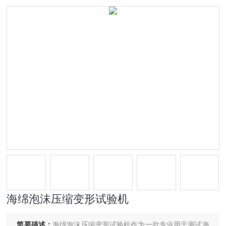
海绵泡沫压缩变形试验机
简要描述：
海绵泡沫压缩变形试验机作为一款专业用于测试海