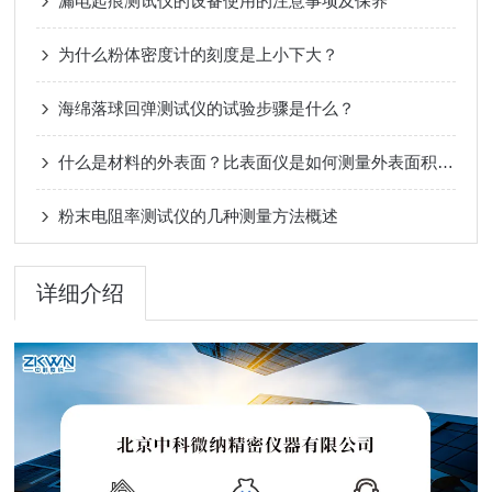
漏电起痕测试仪的设备使用的注意事项及保养
为什么粉体密度计的刻度是上小下大？
海绵落球回弹测试仪的试验步骤是什么？
什么是材料的外表面？比表面仪是如何测量外表面积的？
粉末电阻率测试仪的几种测量方法概述
详细介绍