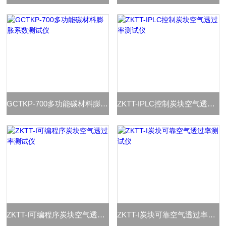
GCTKP-700多功能碳材料膨胀系数测试仪
ZKTT-IPLC控制炭块空气透过率测试仪
ZKTT-I可编程序炭块空气透过率测试仪
ZKTT-I炭块可靠空气透过率测试仪