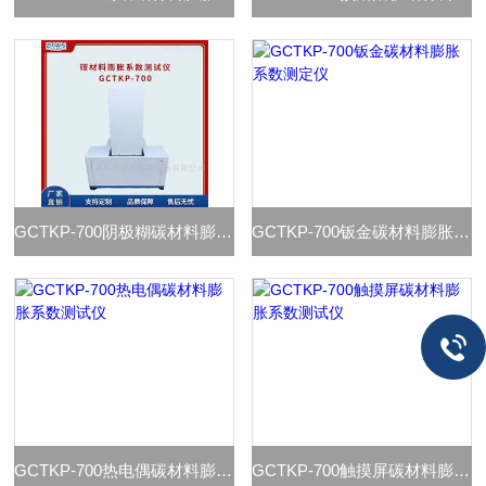
GCTKP-700阴极糊碳材料膨胀系数测试仪
GCTKP-700钣金碳材料膨胀系数测定仪
GCTKP-700热电偶碳材料膨胀系数测试仪
GCTKP-700触摸屏碳材料膨胀系数测试仪