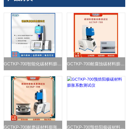
GCTKP-700智能化碳材料膨胀系数测定仪
GCTKP-700耐腐蚀碳材料膨胀系数测试仪
GCTKP-700耐磨碳材料膨胀系数测试仪
GCTKP-700预焙阳极碳材料膨胀系数测试仪