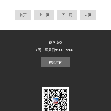
首页
上一页
下一页
末页
咨询热线
（周一至周日9:00- 19:00）
在线咨询