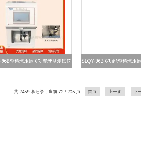
Y-96B塑料球压痕多功能硬度测试仪
SLQY-96B多功能塑料球
共 2459 条记录，当前 72 / 205 页
首页
上一页
下