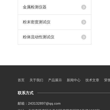
金属检测仪器
粉末密度测试仪
粉体流动性测试仪
首页
关于我们
产品展示
新闻中心
技术文章
荣
联系方式
邮箱：243132897@qq.com