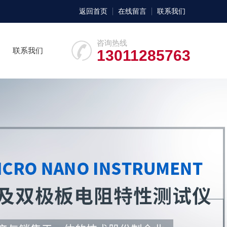
返回首页
在线留言
联系我们
咨询热线
联系我们
13011285763