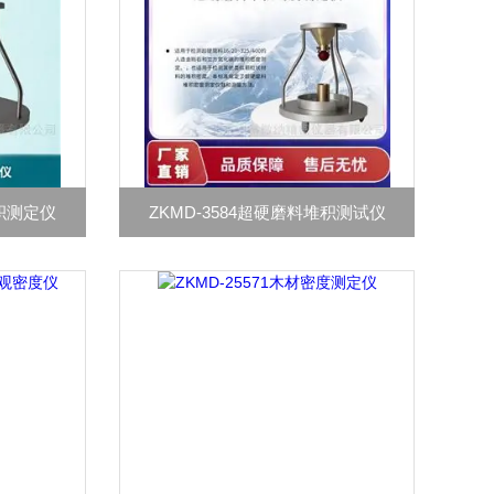
堆积测定仪
ZKMD-3584超硬磨料堆积测试仪