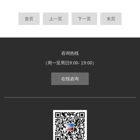
首页
上一页
下一页
末页
咨询热线
（周一至周日9:00- 19:00）
在线咨询