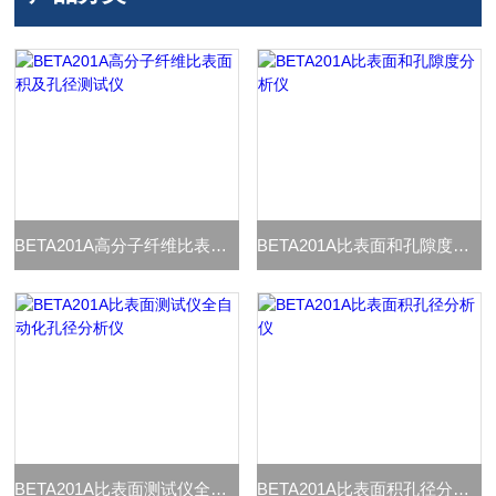
BETA201A高分子纤维比表面积及孔径测试仪
BETA201A比表面和孔隙度分析仪
BETA201A比表面测试仪全自动化孔径分析仪
BETA201A比表面积孔径分析仪