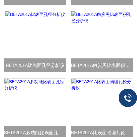
BETA201A比表面孔径分析仪
BETA201A白炭黑比表面积孔径分析仪
BETA201A多功能比表面孔径分析仪
BETA201A比表面物理孔径分析仪