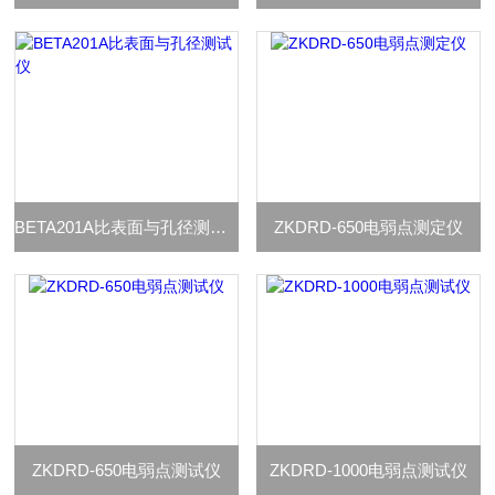
BETA201A比表面与孔径测试仪
ZKDRD-650电弱点测定仪
ZKDRD-650电弱点测试仪
ZKDRD-1000电弱点测试仪