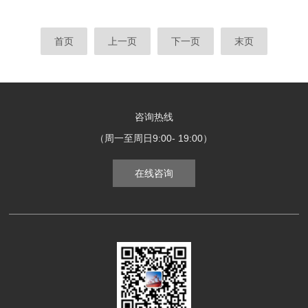
首页
上一页
下一页
末页
咨询热线
（周一至周日9:00- 19:00）
在线咨询