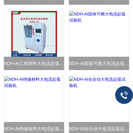
NDH-AI工程塑料大电流起弧试验机
NDH-AI固体可燃大电流起弧试验机
NDH-AI绝缘材料大电流起弧试验机
NDH-AI全自动大电流起弧试验机