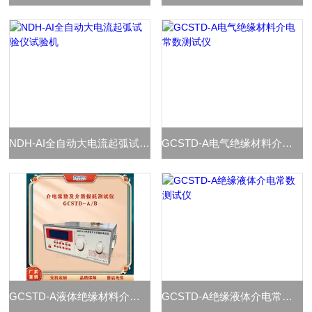
NDH-AI全自动大电流起弧试验仪试验机
GCSTD-A电气绝缘材料介电常数测试仪
GCSTD-A液体绝缘材料介电常数测试仪
GCSTD-A绝缘液体介电常数测试仪