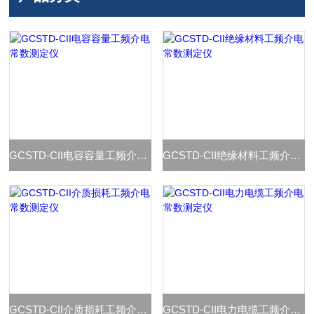
GCSTD-CII电容容量工频介电常数测定仪
GCSTD-CII绝缘材料工频介电常数测定仪
GCSTD-CII介质损耗工频介电常数测定仪
GCSTD-CII电力电缆工频介电常数测定仪