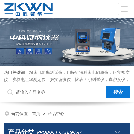
热门关键词：
粉末电阻率测试仪，四探针法粉末电阻率仪，压实密度
仪，炭块电阻率测定仪，振实密度仪，比表面积测试仪，真密度仪，
炭块热膨胀仪，炭块透气率仪，炭块二氧化碳反应测定仪
当前位置：
首页
>
产品中心
产品分类
PRODUCT CATEGORY