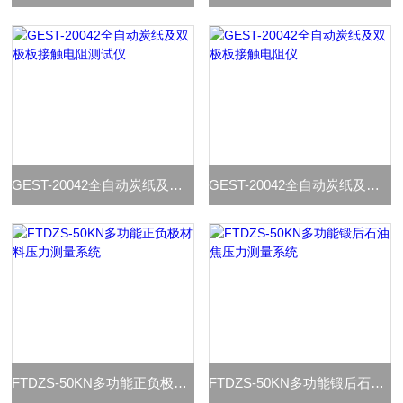
GEST-20042全自动炭纸及双极板接触电阻测试仪
GEST-20042全自动炭纸及双极板接触电阻仪
FTDZS-50KN多功能正负极材料压力测量系统
FTDZS-50KN多功能锻后石油焦压力测量系统