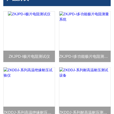
ZKJPD-I极片电阻测试仪
ZKJPD-I多功能极片电阻测量系统
ZKDDJ-系列高温绝缘耐压试验仪
ZKDDJ-系列耐高温耐压测试设备