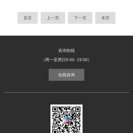
首页
上一页
下一页
末页
咨询热线
（周一至周日9:00- 19:00）
在线咨询