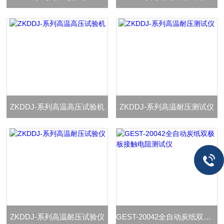
ZKDDJ-系列高温高压试验机
ZKDDJ-系列高温耐压测试仪
ZKDDJ-系列高温耐压试验仪
GEST-20042全自动炭纸双极板接触电阻测试仪