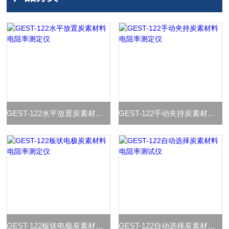
GEST-122水平放置炭素材料电阻率测定仪
GEST-122手动夹持炭素材料电阻率测定仪
GEST-122板状电极炭素材料电阻率测定仪
GEST-122自动选择炭素材料电阻率测试仪