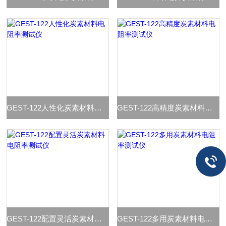
GEST-122人性化炭素材料电阻率测试仪
GEST-122高精度炭素材料电阻率测试仪
GEST-122配置灵活炭素材料电阻率测试仪
GEST-122多用炭素材料电阻率测试仪