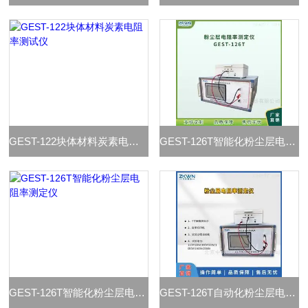
GEST-122块体材料炭素电阻率测试仪
GEST-126T智能化粉尘层电阻率测量仪
GEST-126T智能化粉尘层电阻率测定仪
GEST-126T自动化粉尘层电阻率测定仪