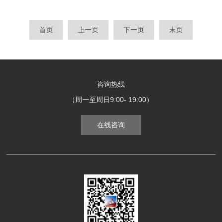
首页
上一页
下一页
末页
咨询热线
（周一至周日9:00- 19:00）
在线咨询