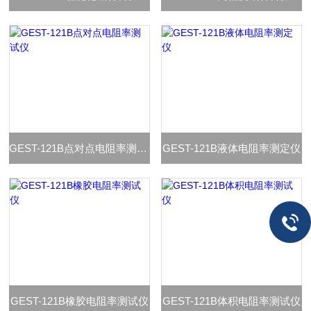
GEST-121B点对点电阻率测试仪
GEST-121B液体电阻率测定仪
GEST-121B橡胶电阻率测试仪
GEST-121B体积电阻率测试仪