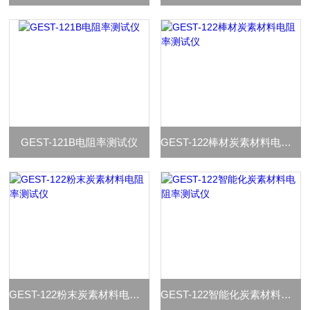
GEST-121B电阻率测试仪
GEST-122棒材炭素材料电阻率测试仪
GEST-122粉末炭素材料电阻率测试仪
GEST-122智能化炭素材料电阻率测试仪