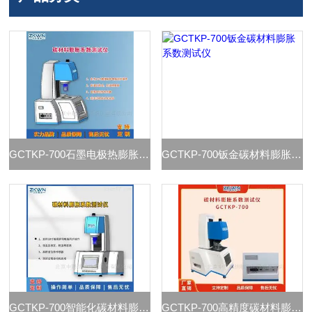
GCTKP-700石墨电极热膨胀系数测定方法
GCTKP-700钣金碳材料膨胀系数测试仪
GCTKP-700智能化碳材料膨胀系数测试仪
GCTKP-700高精度碳材料膨胀系数测试仪