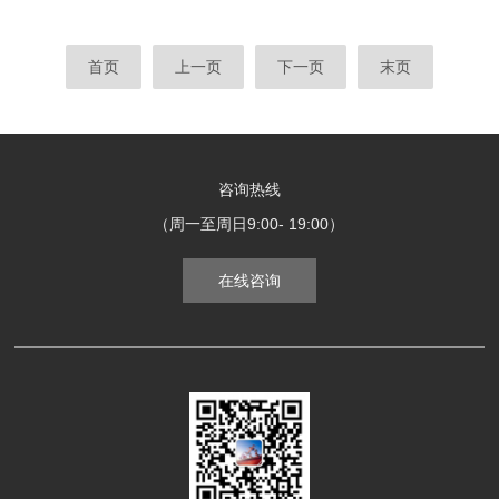
首页
上一页
下一页
末页
咨询热线
（周一至周日9:00- 19:00）
在线咨询